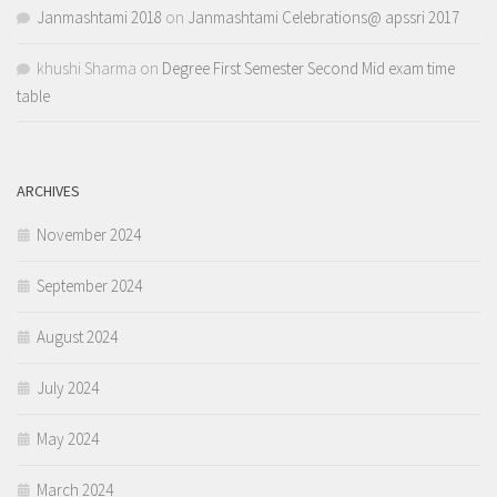
Janmashtami 2018
on
Janmashtami Celebrations@ apssri 2017
khushi Sharma
on
Degree First Semester Second Mid exam time
table
ARCHIVES
November 2024
September 2024
August 2024
July 2024
May 2024
March 2024