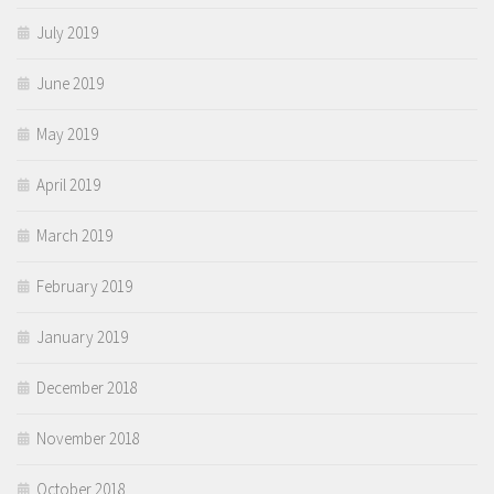
July 2019
June 2019
May 2019
April 2019
March 2019
February 2019
January 2019
December 2018
November 2018
October 2018