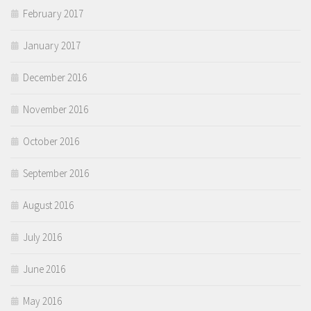
February 2017
January 2017
December 2016
November 2016
October 2016
September 2016
August 2016
July 2016
June 2016
May 2016