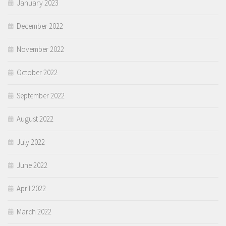
January 2023
December 2022
November 2022
October 2022
September 2022
August 2022
July 2022
June 2022
April 2022
March 2022