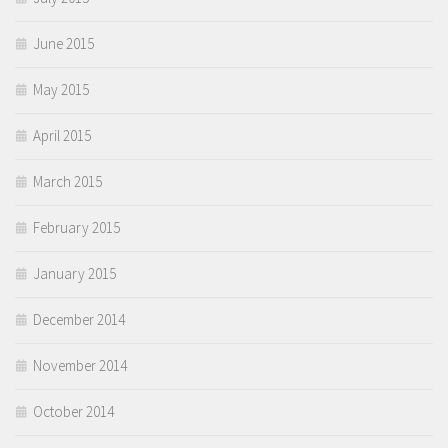
June 2015
May 2015
April 2015
March 2015
February 2015
January 2015
December 2014
November 2014
October 2014