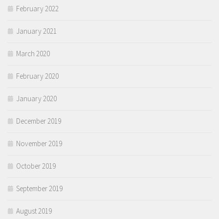
February 2022
January 2021
March 2020
February 2020
January 2020
December 2019
November 2019
October 2019
September 2019
August 2019