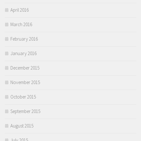
April 2016
March 2016
February 2016
January 2016
December 2015
November 2015
October 2015
September 2015
August 2015
July 2015