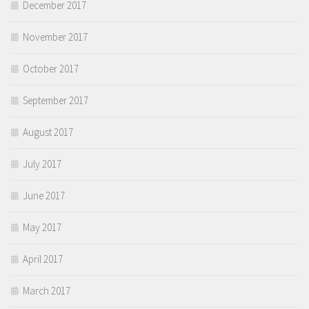
December 2017
November 2017
October 2017
September 2017
August 2017
July 2017
June 2017
May 2017
April 2017
March 2017