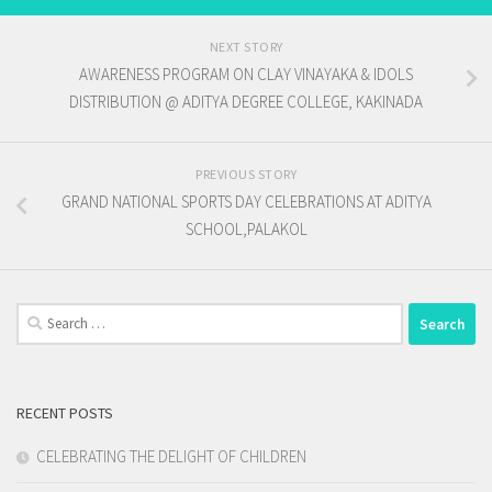
NEXT STORY
AWARENESS PROGRAM ON CLAY VINAYAKA & IDOLS
DISTRIBUTION @ ADITYA DEGREE COLLEGE, KAKINADA
PREVIOUS STORY
GRAND NATIONAL SPORTS DAY CELEBRATIONS AT ADITYA
SCHOOL,PALAKOL
Search
for:
RECENT POSTS
CELEBRATING THE DELIGHT OF CHILDREN