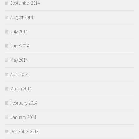
September 2014
August 2014
July 2014
June 2014
May 2014
April 2014
March 2014
February 2014
January 2014
December 2013