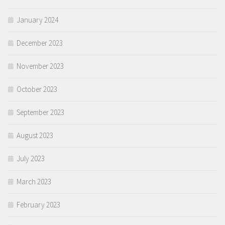
January 2024
December 2023
November 2023
October 2023
September 2023
August 2023
July 2023
March 2023
February 2023