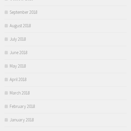
September 2018
August 2018
July 2018
June 2018
May 2018
April 2018
March 2018
February 2018
January 2018